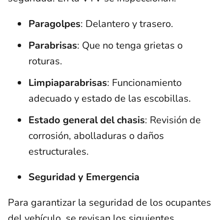
Paragolpes
: Delantero y trasero.
Parabrisas
: Que no tenga grietas o
roturas.
Limpiaparabrisas
: Funcionamiento
adecuado y estado de las escobillas.
Estado general del chasis
: Revisión de
corrosión, abolladuras o daños
estructurales.
Seguridad y Emergencia
Para garantizar la seguridad de los ocupantes
del vehículo, se revisan los siguientes