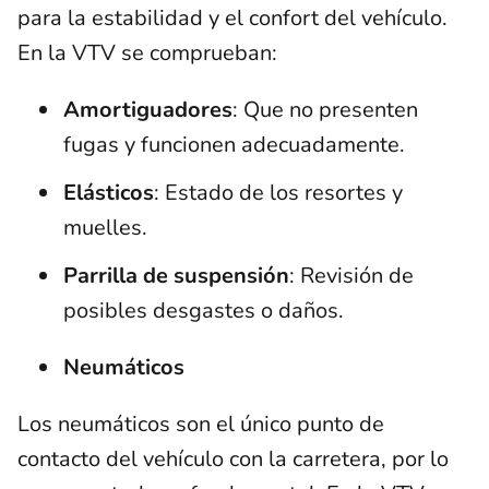
para la estabilidad y el confort del vehículo.
En la VTV se comprueban:
Amortiguadores
: Que no presenten
fugas y funcionen adecuadamente.
Elásticos
: Estado de los resortes y
muelles.
Parrilla de suspensión
: Revisión de
posibles desgastes o daños.
Neumáticos
Los neumáticos son el único punto de
contacto del vehículo con la carretera, por lo