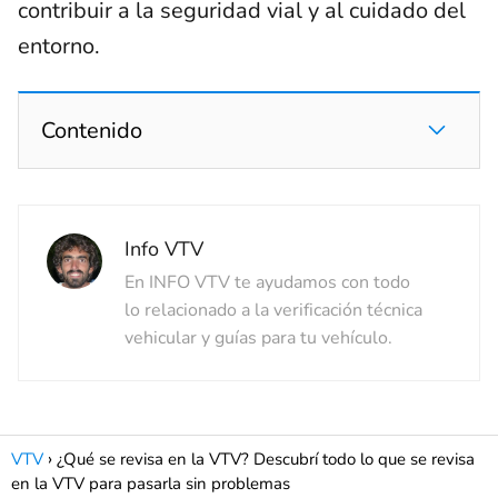
contribuir a la seguridad vial y al cuidado del
entorno.
Contenido
Info VTV
En INFO VTV te ayudamos con todo
lo relacionado a la verificación técnica
vehicular y guías para tu vehículo.
VTV
¿Qué se revisa en la VTV? Descubrí todo lo que se revisa
en la VTV para pasarla sin problemas