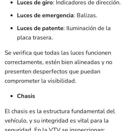
Luces de giro
: Indicadores de dirección.
Luces de emergencia
: Balizas.
Luces de patente
: Iluminación de la
placa trasera.
Se verifica que todas las luces funcionen
correctamente, estén bien alineadas y no
presenten desperfectos que puedan
comprometer la visibilidad.
Chasis
El chasis es la estructura fundamental del
vehículo, y su integridad es vital para la
seguridad. En la VTV se inspeccionan: