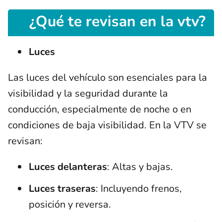
¿Qué te revisan en la vtv?
Luces
Las luces del vehículo son esenciales para la
visibilidad y la seguridad durante la
conducción, especialmente de noche o en
condiciones de baja visibilidad. En la VTV se
revisan:
Luces delanteras
: Altas y bajas.
Luces traseras
: Incluyendo frenos,
posición y reversa.