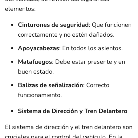
elementos:
Cinturones de seguridad
: Que funcionen
correctamente y no estén dañados.
Apoyacabezas
: En todos los asientos.
Matafuegos
: Debe estar presente y en
buen estado.
Balizas de señalización
: Correcto
funcionamiento.
Sistema de Dirección y Tren Delantero
El sistema de dirección y el tren delantero son
cruciales para el control del vehículo. En la