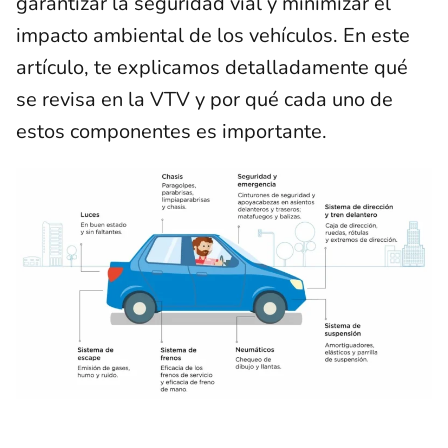
garantizar la seguridad vial y minimizar el
impacto ambiental de los vehículos. En este
artículo, te explicamos detalladamente qué
se revisa en la VTV y por qué cada uno de
estos componentes es importante.