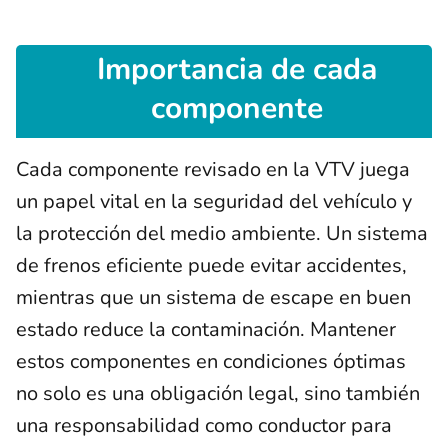
Importancia de cada
componente
Cada componente revisado en la VTV juega
un papel vital en la seguridad del vehículo y
la protección del medio ambiente. Un sistema
de frenos eficiente puede evitar accidentes,
mientras que un sistema de escape en buen
estado reduce la contaminación. Mantener
estos componentes en condiciones óptimas
no solo es una obligación legal, sino también
una responsabilidad como conductor para