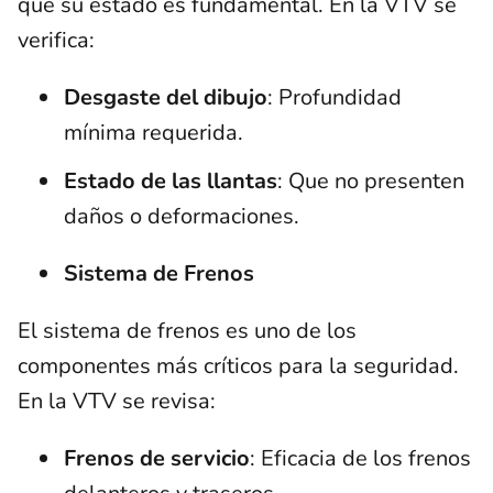
que su estado es fundamental. En la VTV se
verifica:
Desgaste del dibujo
: Profundidad
mínima requerida.
Estado de las llantas
: Que no presenten
daños o deformaciones.
Sistema de Frenos
El sistema de frenos es uno de los
componentes más críticos para la seguridad.
En la VTV se revisa:
Frenos de servicio
: Eficacia de los frenos