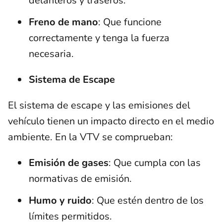
delanteros y traseros.
Freno de mano
: Que funcione
correctamente y tenga la fuerza
necesaria.
Sistema de Escape
El sistema de escape y las emisiones del
vehículo tienen un impacto directo en el medio
ambiente. En la VTV se comprueban:
Emisión de gases
: Que cumpla con las
normativas de emisión.
Humo y ruido
: Que estén dentro de los
límites permitidos.