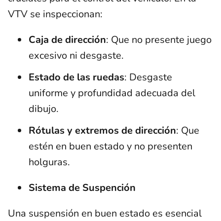
VTV se inspeccionan:
Caja de dirección
: Que no presente juego
excesivo ni desgaste.
Estado de las ruedas
: Desgaste
uniforme y profundidad adecuada del
dibujo.
Rótulas y extremos de dirección
: Que
estén en buen estado y no presenten
holguras.
Sistema de Suspención
Una suspensión en buen estado es esencial