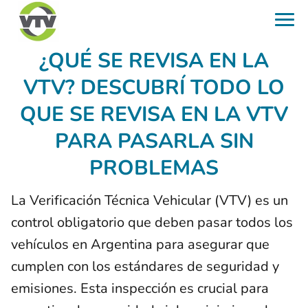
¿QUÉ SE REVISA EN LA
VTV? DESCUBRÍ TODO LO
QUE SE REVISA EN LA VTV
PARA PASARLA SIN
PROBLEMAS
La Verificación Técnica Vehicular (VTV) es un
control obligatorio que deben pasar todos los
vehículos en Argentina para asegurar que
cumplen con los estándares de seguridad y
emisiones. Esta inspección es crucial para