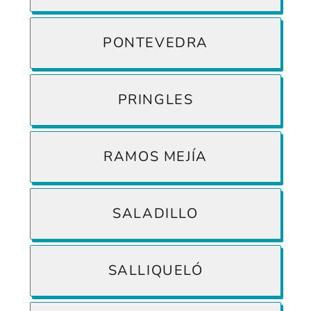
PONTEVEDRA
PRINGLES
RAMOS MEJÍA
SALADILLO
SALLIQUELÓ