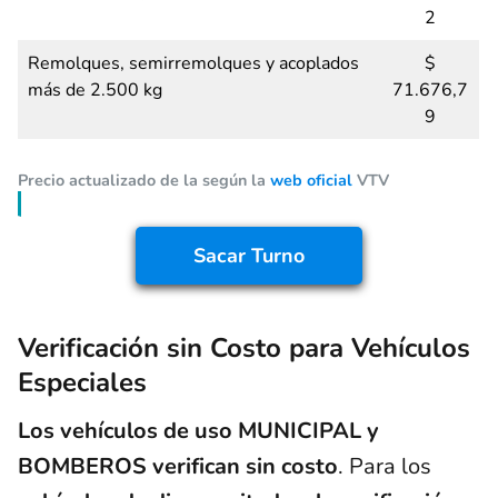
2
Remolques, semirremolques y acoplados
$
más de 2.500 kg
71.676,7
9
Precio actualizado de la según la
web oficial
VTV
Sacar Turno
Verificación sin Costo para Vehículos
Especiales
Los vehículos de uso MUNICIPAL y
BOMBEROS verifican sin costo
. Para los