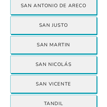
SAN ANTONIO DE ARECO
SAN JUSTO
SAN MARTIN
SAN NICOLÁS
SAN VICENTE
TANDIL