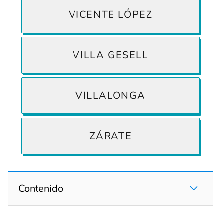
VICENTE LÓPEZ
VILLA GESELL
VILLALONGA
ZÁRATE
Contenido