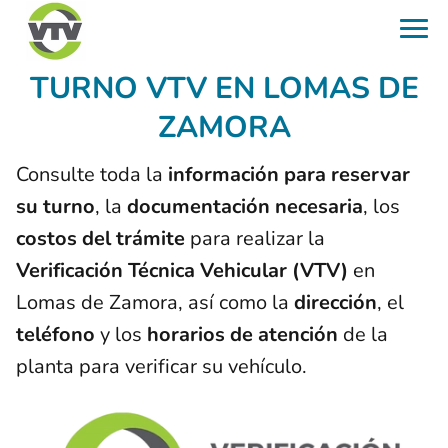
TURNO VTV EN LOMAS DE
ZAMORA
Consulte toda la
información para reservar
su turno
, la
documentación necesaria
, los
costos del trámite
para realizar la
Verificación Técnica Vehicular (VTV)
en
Lomas de Zamora, así como la
dirección
, el
teléfono
y los
horarios de atención
de la
planta para verificar su vehículo.