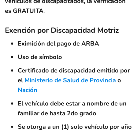
vehículos de discapacitados, la verificación
es GRATUITA
.
Exención por Discapacidad Motriz
Eximición del pago de ARBA
Uso de símbolo
Certificado de discapacidad emitido por
el
Ministerio de Salud de Provincia
o
Nación
El vehículo debe estar a nombre de un
familiar de hasta 2do grado
Se otorga a un (1) solo vehículo por año