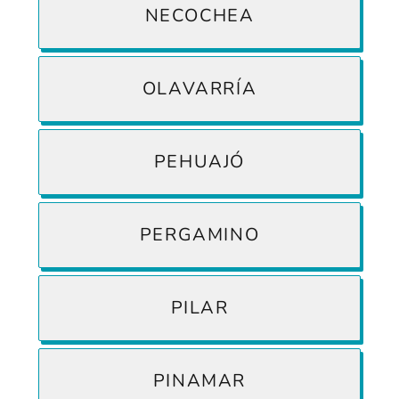
NECOCHEA
OLAVARRÍA
PEHUAJÓ
PERGAMINO
PILAR
PINAMAR