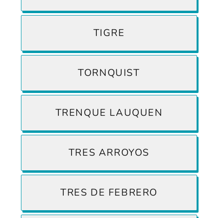
TIGRE
TORNQUIST
TRENQUE LAUQUEN
TRES ARROYOS
TRES DE FEBRERO