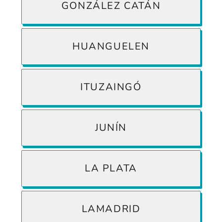
GONZÁLEZ CATÁN
HUANGUELEN
ITUZAINGÓ
JUNÍN
LA PLATA
LAMADRID