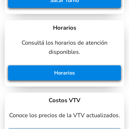
Sacar
Turno
Horarios
Consultá los horarios de atención
disponibles.
Horarios
Costos VTV
Conoce los precios de la VTV actualizados.