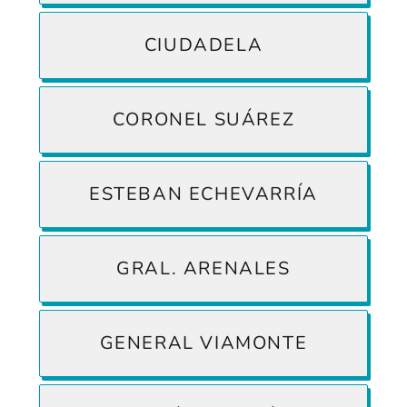
CIUDADELA
CORONEL SUÁREZ
ESTEBAN ECHEVARRÍA
GRAL. ARENALES
GENERAL VIAMONTE