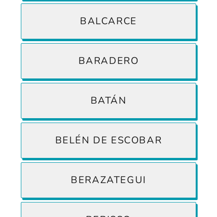
BALCARCE
BARADERO
BATÁN
BELÉN DE ESCOBAR
BERAZATEGUI