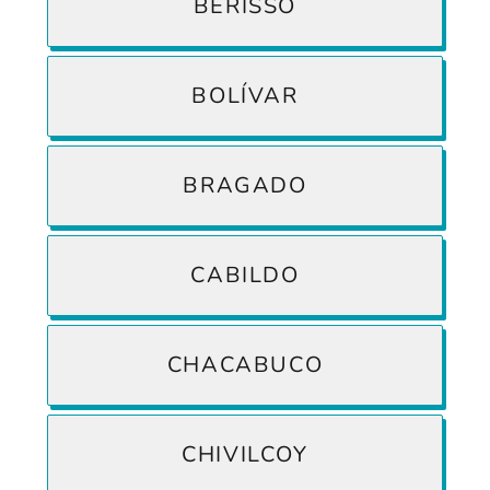
BERISSO
BOLÍVAR
BRAGADO
CABILDO
CHACABUCO
CHIVILCOY