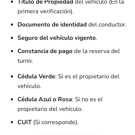
Título de Propiedad
del vehículo (En la
primera verificación).
Documento de identidad
del conductor.
Seguro del vehículo vigente
.
Constancia de pago
de la reserva del
turno.
Cédula Verde
: Si es el propietario del
vehículo.
Cédula Azul o Rosa
: Si no es el
propietario del vehículo.
CUIT
(Si corresponde).