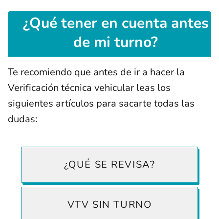
¿Qué tener en cuenta antes
de mi turno?
Te recomiendo que antes de ir a hacer la
Verificación técnica vehicular leas los
siguientes artículos para sacarte todas las
dudas:
¿QUÉ SE REVISA?
VTV SIN TURNO