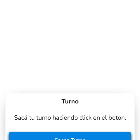
Turno
Sacá tu turno haciendo click en el botón.