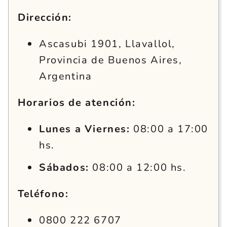
Dirección:
Ascasubi 1901, Llavallol,
Provincia de Buenos Aires,
Argentina
Horarios de atención:
Lunes a Viernes:
08:00 a 17:00
hs.
Sábados:
08:00 a 12:00 hs.
Teléfono:
0800 222 6707