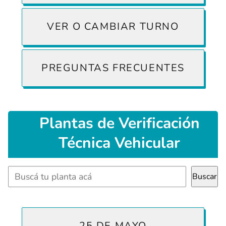
VER O CAMBIAR TURNO
PREGUNTAS FRECUENTES
Plantas
de Verificación
Técnica Vehicular
Buscar
Buscar
25 DE MAYO