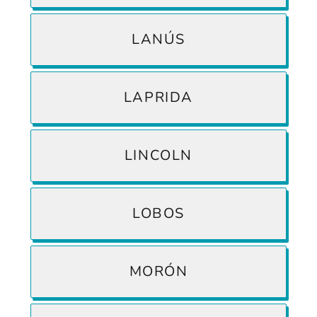
LANÚS
LAPRIDA
LINCOLN
LOBOS
MORÓN