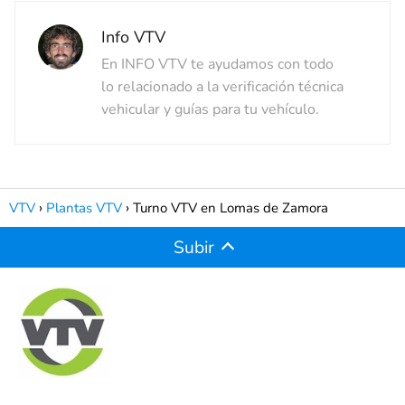
Info VTV
En INFO VTV te ayudamos con todo
lo relacionado a la verificación técnica
vehicular y guías para tu vehículo.
VTV
Plantas VTV
Turno VTV en Lomas de Zamora
Subir