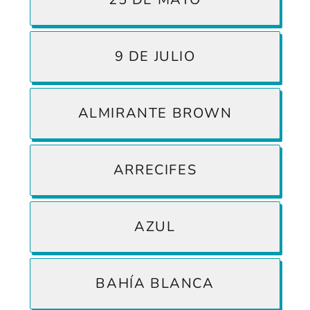
9 DE JULIO
ALMIRANTE BROWN
ARRECIFES
AZUL
BAHÍA BLANCA