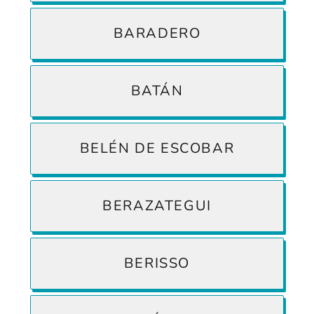
BARADERO
BATÁN
BELÉN DE ESCOBAR
BERAZATEGUI
BERISSO