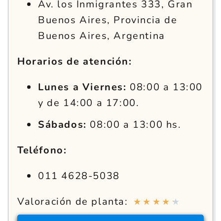
Av. los Inmigrantes 333, Gran
Buenos Aires, Provincia de
Buenos Aires, Argentina
Horarios de atención:
Lunes a Viernes:
08:00 a 13:00
y de 14:00 a 17:00.
Sábados:
08:00 a 13:00 hs.
Teléfono:
011 4628-5038
Valoración de planta:
★
★
★
★
★