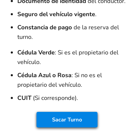
Documento de identidad
del conductor.
Seguro del vehículo vigente
.
Constancia de pago
de la reserva del
turno.
Cédula Verde
: Si es el propietario del
vehículo.
Cédula Azul o Rosa
: Si no es el
propietario del vehículo.
CUIT
(Si corresponde).
Sacar
Turno