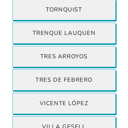
TORNQUIST
TRENQUE LAUQUEN
TRES ARROYOS
TRES DE FEBRERO
VICENTE LÓPEZ
VILLA GESELL