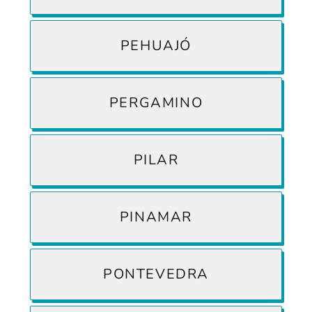
PEHUAJÓ
PERGAMINO
PILAR
PINAMAR
PONTEVEDRA