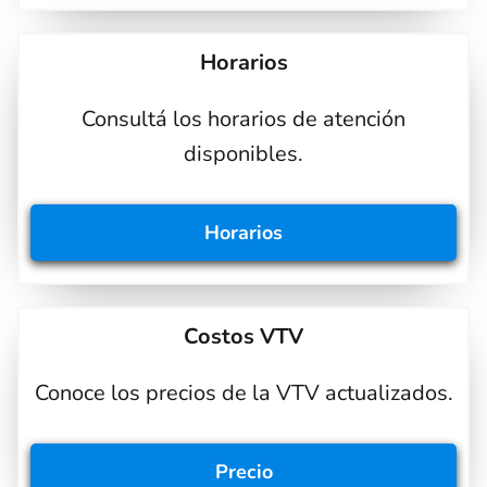
Horarios
Consultá los horarios de atención
disponibles.
Horarios
Costos VTV
Conoce los precios de la VTV actualizados.
Precio