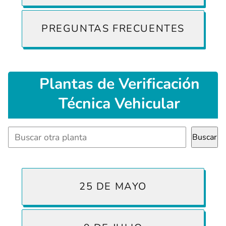
PREGUNTAS FRECUENTES
Plantas
de Verificación
Técnica Vehicular
Buscar
Buscar
25 DE MAYO