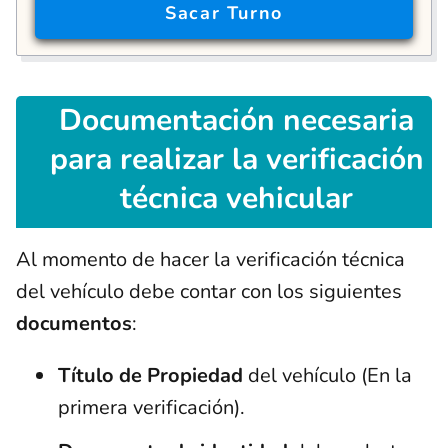
Sacar
Turno
Documentación
necesaria
para realizar la verificación
técnica vehicular
Al momento de hacer la verificación técnica
del vehículo debe contar con los siguientes
documentos
:
Título de Propiedad
del vehículo (En la
primera verificación).