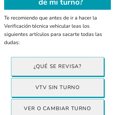
de mi turno?
Te recomiendo que antes de ir a hacer la
Verificación técnica vehicular leas los
siguientes artículos para sacarte todas las
dudas:
¿QUÉ SE REVISA?
VTV SIN TURNO
VER O CAMBIAR TURNO