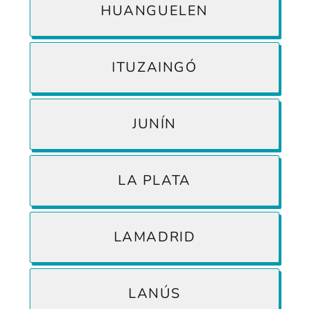
HUANGUELEN
ITUZAINGÓ
JUNÍN
LA PLATA
LAMADRID
LANÚS