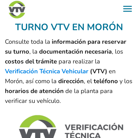
TURNO VTV EN MORÓN
Consulte toda la
información para reservar
su turno
, la
documentación necesaria
, los
costos del trámite
para realizar la
Verificación Técnica Vehicular
(VTV)
en
Morón, así como la
dirección
, el
teléfono
y los
horarios de atención
de la planta para
verificar su vehículo.