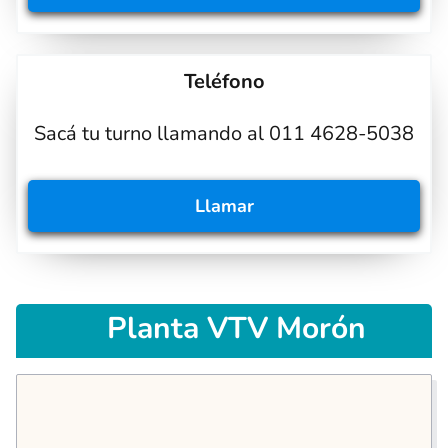
Teléfono
Sacá tu turno llamando al 011 4628-5038
Llamar
Planta VTV Morón