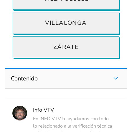
VILLALONGA
ZÁRATE
Contenido
Info VTV
En INFO VTV te ayudamos con todo
lo relacionado a la verificación técnica