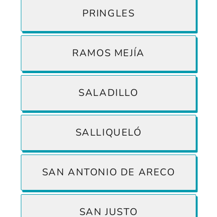
PRINGLES
RAMOS MEJÍA
SALADILLO
SALLIQUELÓ
SAN ANTONIO DE ARECO
SAN JUSTO