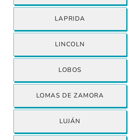
LAPRIDA
LINCOLN
LOBOS
LOMAS DE ZAMORA
LUJÁN