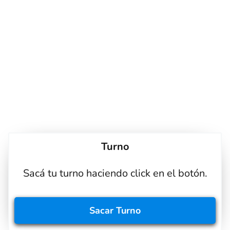
Turno
Sacá tu turno haciendo click en el botón.
Sacar
Turno