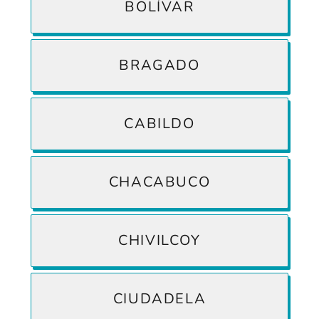
BOLÍVAR
BRAGADO
CABILDO
CHACABUCO
CHIVILCOY
CIUDADELA