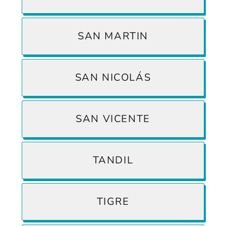
SAN MARTIN
SAN NICOLÁS
SAN VICENTE
TANDIL
TIGRE