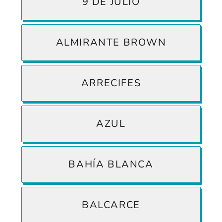
9 DE JULIO
ALMIRANTE BROWN
ARRECIFES
AZUL
BAHÍA BLANCA
BALCARCE