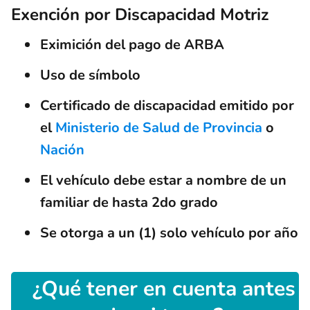
Exención por Discapacidad Motriz
Eximición del pago de ARBA
Uso de símbolo
Certificado de discapacidad emitido por
el
Ministerio de Salud de Provincia
o
Nación
El vehículo debe estar a nombre de un
familiar de hasta 2do grado
Se otorga a un (1) solo vehículo por año
¿Qué tener en cuenta antes