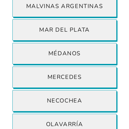
MALVINAS ARGENTINAS
MAR DEL PLATA
MÉDANOS
MERCEDES
NECOCHEA
OLAVARRÍA