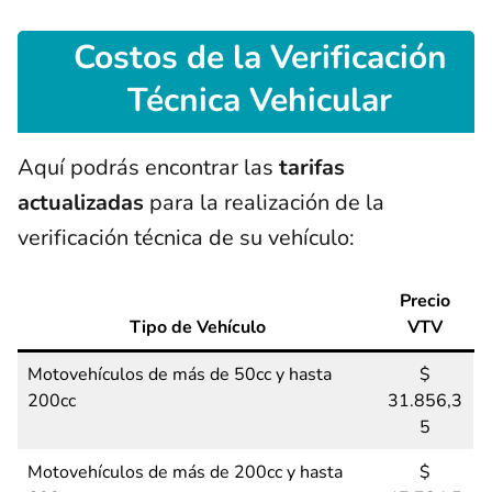
Costos
de la Verificación
Técnica Vehicular
Aquí podrás encontrar las
tarifas
actualizadas
para la realización de la
verificación técnica de su vehículo:
Precio
Tipo de Vehículo
VTV
Motovehículos de más de 50cc y hasta
$
200cc
31.856,3
5
Motovehículos de más de 200cc y hasta
$