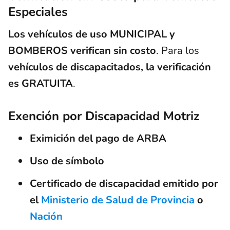
Especiales
Los vehículos de uso MUNICIPAL y
BOMBEROS verifican sin costo
. Para los
vehículos de discapacitados, la verificación
es GRATUITA
.
Exención por Discapacidad Motriz
Eximición del pago de ARBA
Uso de símbolo
Certificado de discapacidad emitido por
el
Ministerio de Salud de Provincia
o
Nación