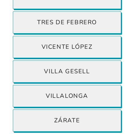
TRES DE FEBRERO
VICENTE LÓPEZ
VILLA GESELL
VILLALONGA
ZÁRATE