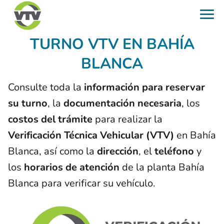
TURNO VTV EN BAHÍA
BLANCA
Consulte toda la
información para reservar
su turno
, la
documentación necesaria
, los
costos del trámite
para realizar la
Verificación Técnica Vehicular (VTV)
en Bahía
Blanca, así como la
dirección
, el
teléfono
y
los
horarios de atención
de la planta Bahía
Blanca para verificar su vehículo.