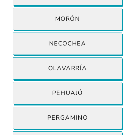
MORÓN
NECOCHEA
OLAVARRÍA
PEHUAJÓ
PERGAMINO