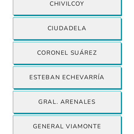
CHIVILCOY
CIUDADELA
CORONEL SUÁREZ
ESTEBAN ECHEVARRÍA
GRAL. ARENALES
GENERAL VIAMONTE