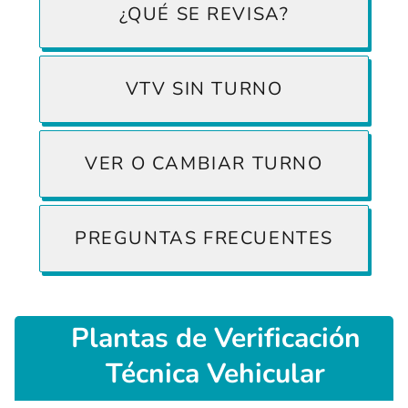
¿QUÉ SE REVISA?
VTV SIN TURNO
VER O CAMBIAR TURNO
PREGUNTAS FRECUENTES
Plantas
de Verificación
Técnica Vehicular