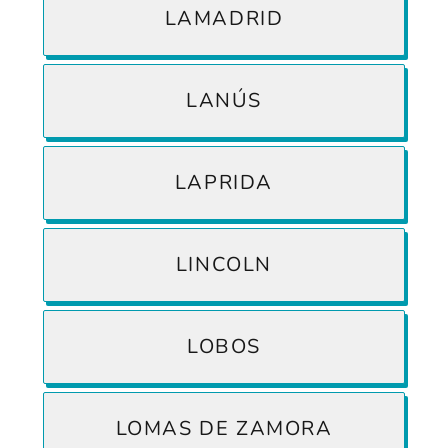
LAMADRID
LANÚS
LAPRIDA
LINCOLN
LOBOS
LOMAS DE ZAMORA