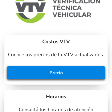
Costos VTV
Conoce los precios de la VTV actualizados.
Precio
Horarios
Consultá los horarios de atención