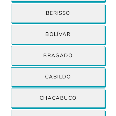
BERISSO
BOLÍVAR
BRAGADO
CABILDO
CHACABUCO