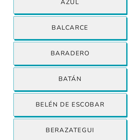
AZUL
BALCARCE
BARADERO
BATÁN
BELÉN DE ESCOBAR
BERAZATEGUI