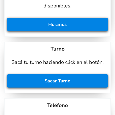
disponibles.
Horarios
Turno
Sacá tu turno haciendo click en el botón.
Sacar Turno
Teléfono