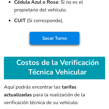
Cédula Azul o Rosa
: Si no es el
propietario del vehículo.
CUIT
(Si corresponde).
Sacar Turno
Costos
de la Verificación
Técnica Vehicular
Aquí podrás encontrar las
tarifas
actualizadas
para la realización de la
verificación técnica de su vehículo: