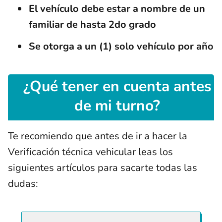
El vehículo debe estar a nombre de un
familiar de hasta 2do grado
Se otorga a un (1) solo vehículo por año
¿Qué tener en cuenta antes
de mi turno?
Te recomiendo que antes de ir a hacer la
Verificación técnica vehicular leas los
siguientes artículos para sacarte todas las
dudas: