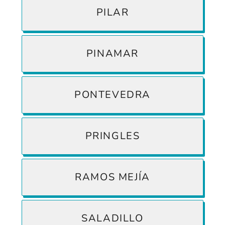
PILAR
PINAMAR
PONTEVEDRA
PRINGLES
RAMOS MEJÍA
SALADILLO