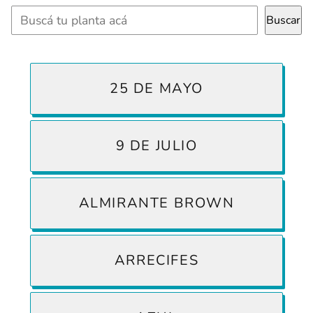
Buscar
Buscar
25 DE MAYO
9 DE JULIO
ALMIRANTE BROWN
ARRECIFES