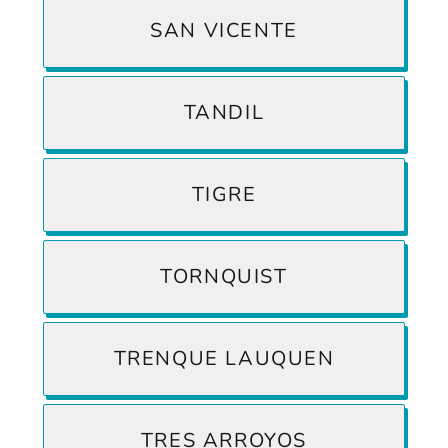
SAN VICENTE
TANDIL
TIGRE
TORNQUIST
TRENQUE LAUQUEN
TRES ARROYOS