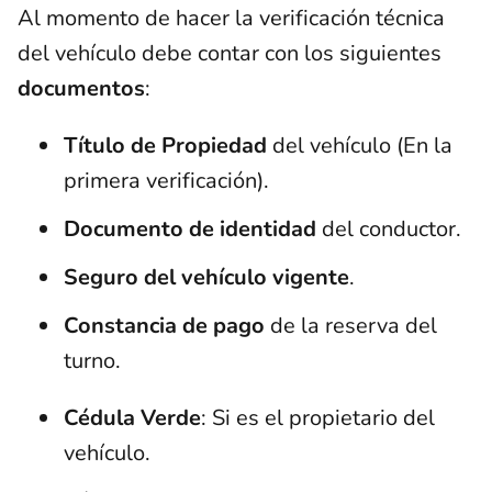
Al momento de hacer la verificación técnica
del vehículo debe contar con los siguientes
documentos
:
Título de Propiedad
del vehículo (En la
primera verificación).
Documento de identidad
del conductor.
Seguro del vehículo vigente
.
Constancia de pago
de la reserva del
turno.
Cédula Verde
: Si es el propietario del
vehículo.