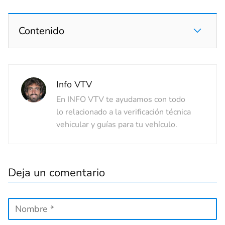
Contenido
Info VTV
En INFO VTV te ayudamos con todo
lo relacionado a la verificación técnica
vehicular y guías para tu vehículo.
Deja un comentario