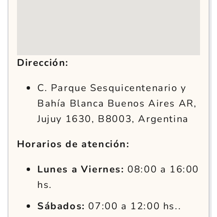
Dirección:
C. Parque Sesquicentenario y
Bahía Blanca Buenos Aires AR,
Jujuy 1630, B8003, Argentina
Horarios de atención:
Lunes a Viernes:
08:00 a 16:00
hs.
Sábados:
07:00 a 12:00 hs..