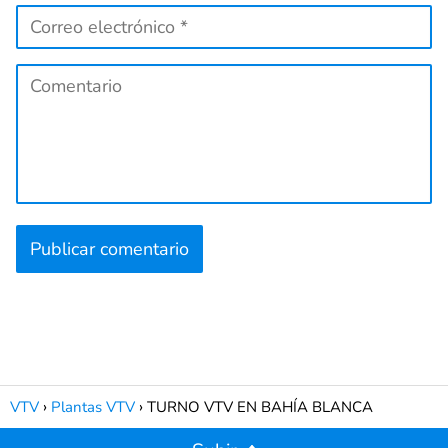
VTV
Plantas VTV
TURNO VTV EN BAHÍA BLANCA