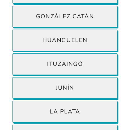
GONZÁLEZ CATÁN
HUANGUELEN
ITUZAINGÓ
JUNÍN
LA PLATA