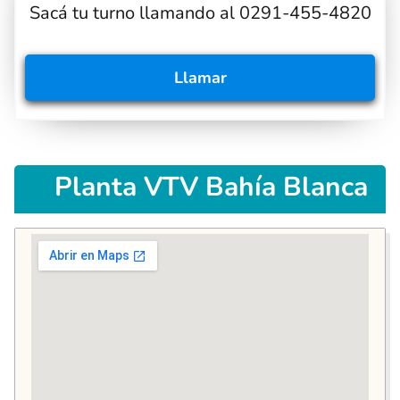
Sacá tu turno llamando al 0291-455-4820
Llamar
Planta VTV Bahía Blanca