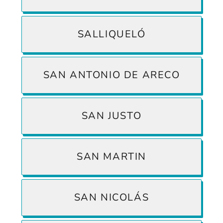
SALLIQUELÓ
SAN ANTONIO DE ARECO
SAN JUSTO
SAN MARTIN
SAN NICOLÁS