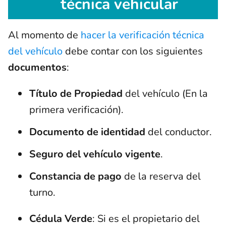
técnica vehicular
Al momento de
hacer la verificación técnica
del vehículo
debe contar con los siguientes
documentos
:
Título de Propiedad
del vehículo (En la
primera verificación).
Documento de identidad
del conductor.
Seguro del vehículo vigente
.
Constancia de pago
de la reserva del
turno.
Cédula Verde
: Si es el propietario del