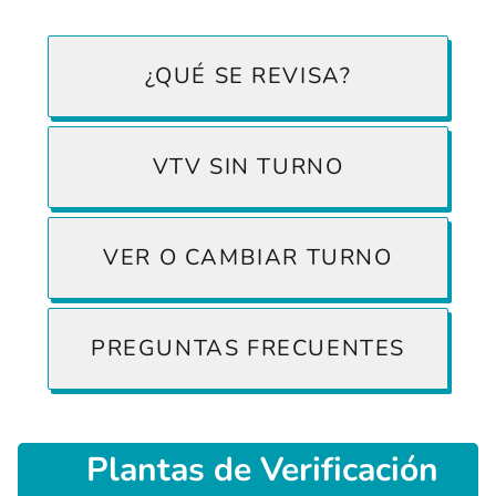
¿QUÉ SE REVISA?
VTV SIN TURNO
VER O CAMBIAR TURNO
PREGUNTAS FRECUENTES
Plantas
de Verificación