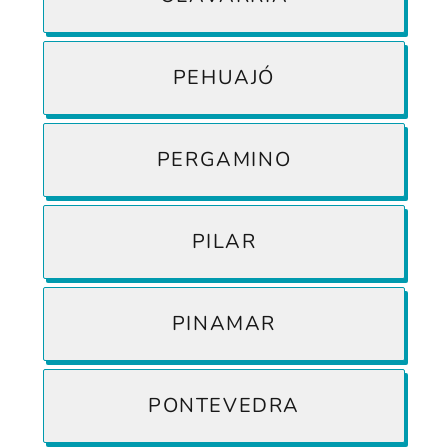
PEHUAJÓ
PERGAMINO
PILAR
PINAMAR
PONTEVEDRA