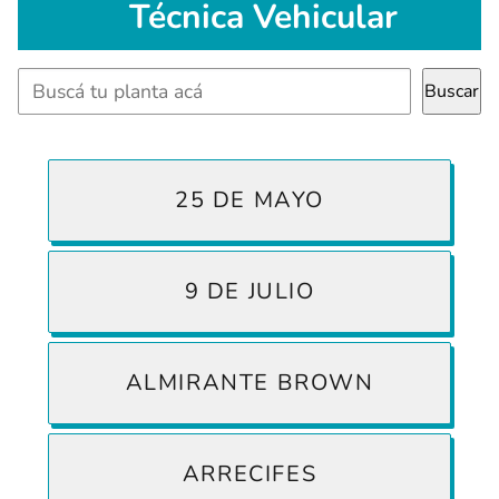
Técnica Vehicular
Buscar
Buscar
25 DE MAYO
9 DE JULIO
ALMIRANTE BROWN
ARRECIFES