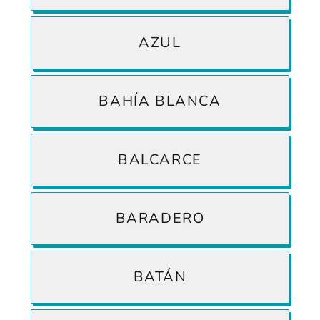
AZUL
BAHÍA BLANCA
BALCARCE
BARADERO
BATÁN