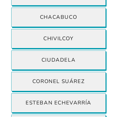
CHACABUCO
CHIVILCOY
CIUDADELA
CORONEL SUÁREZ
ESTEBAN ECHEVARRÍA