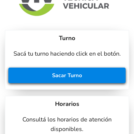
Turno
Sacá tu turno haciendo click en el botón.
Sacar
Turno
Horarios
Consultá los horarios de atención
disponibles.