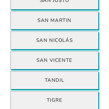
SAN JUSTO
SAN MARTIN
SAN NICOLÁS
SAN VICENTE
TANDIL
TIGRE