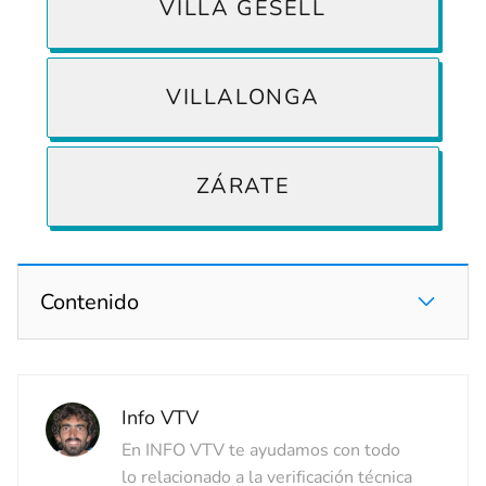
VILLA GESELL
VILLALONGA
ZÁRATE
Contenido
Info VTV
En INFO VTV te ayudamos con todo
lo relacionado a la verificación técnica