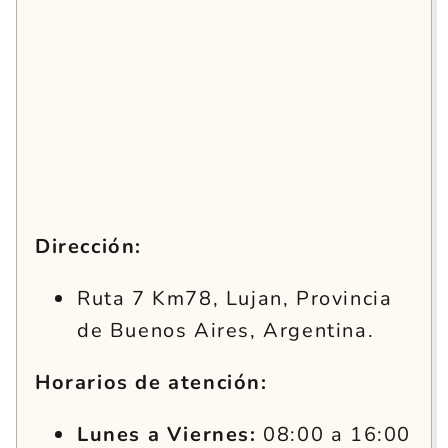
Dirección:
Ruta 7 Km78, Lujan, Provincia
de Buenos Aires, Argentina.
Horarios de atención:
Lunes a Viernes:
08:00 a 16:00