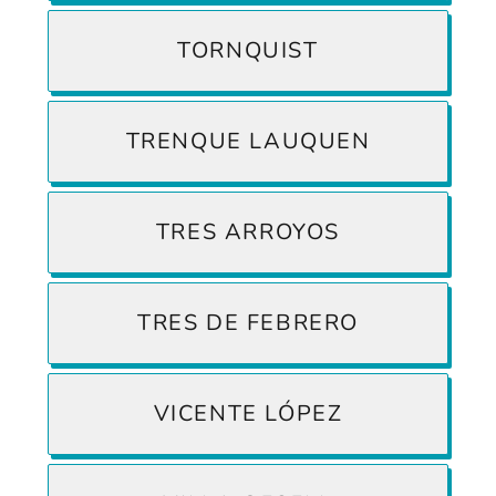
TORNQUIST
TRENQUE LAUQUEN
TRES ARROYOS
TRES DE FEBRERO
VICENTE LÓPEZ