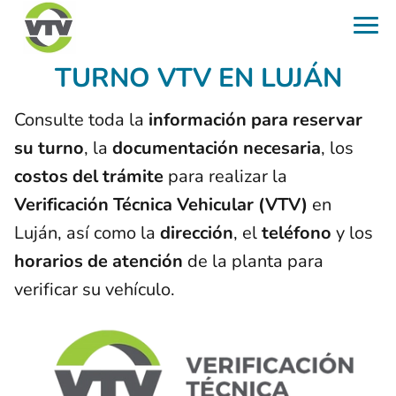
TURNO VTV EN LUJÁN
Consulte toda la
información para reservar
su turno
, la
documentación necesaria
, los
costos del trámite
para realizar la
Verificación Técnica Vehicular (VTV)
en
Luján, así como la
dirección
, el
teléfono
y los
horarios de atención
de la planta para
verificar su vehículo.