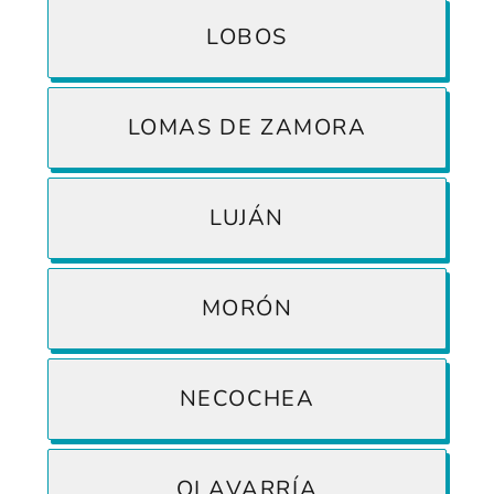
LOBOS
LOMAS DE ZAMORA
LUJÁN
MORÓN
NECOCHEA
OLAVARRÍA