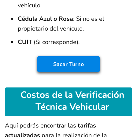
vehículo.
Cédula Azul o Rosa
: Si no es el
propietario del vehículo.
CUIT
(Si corresponde).
Sacar
Turno
Costos
de la Verificación
Técnica Vehicular
Aquí podrás encontrar las
tarifas
actualizadas
para la realización de la