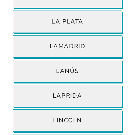
LA PLATA
LAMADRID
LANÚS
LAPRIDA
LINCOLN