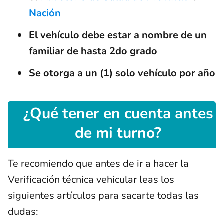
Nación
El vehículo debe estar a nombre de un
familiar de hasta 2do grado
Se otorga a un (1) solo vehículo por año
¿Qué tener en cuenta antes
de mi turno?
Te recomiendo que antes de ir a hacer la
Verificación técnica vehicular leas los
siguientes artículos para sacarte todas las
dudas: