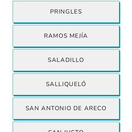
PRINGLES
RAMOS MEJÍA
SALADILLO
SALLIQUELÓ
SAN ANTONIO DE ARECO