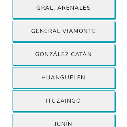
GRAL. ARENALES
GENERAL VIAMONTE
GONZÁLEZ CATÁN
HUANGUELEN
ITUZAINGÓ
JUNÍN