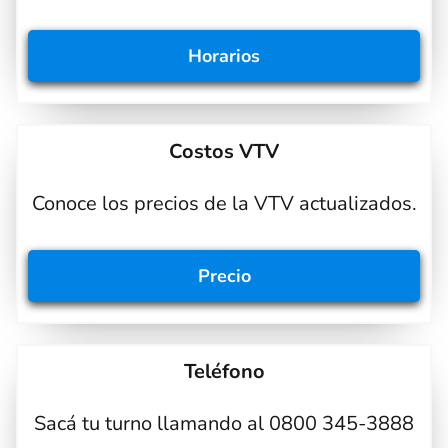
Horarios
Costos VTV
Conoce los precios de la VTV actualizados.
Precio
Teléfono
Sacá tu turno llamando al 0800 345-3888