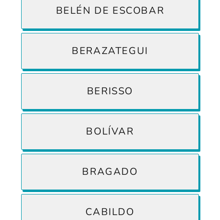
BELÉN DE ESCOBAR
BERAZATEGUI
BERISSO
BOLÍVAR
BRAGADO
CABILDO