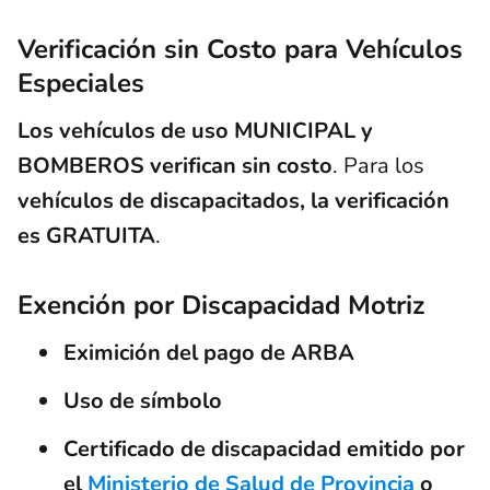
Verificación sin Costo para Vehículos
Especiales
Los vehículos de uso MUNICIPAL y
BOMBEROS verifican sin costo
. Para los
vehículos de discapacitados, la verificación
es GRATUITA
.
Exención por Discapacidad Motriz
Eximición del pago de ARBA
Uso de símbolo
Certificado de discapacidad emitido por
el
Ministerio de Salud de Provincia
o