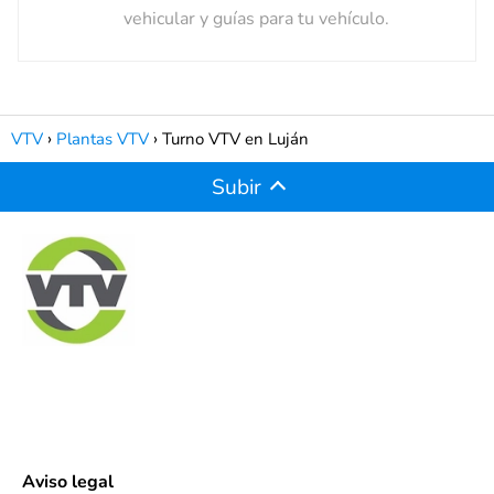
vehicular y guías para tu vehículo.
VTV
Plantas VTV
Turno VTV en Luján
Subir
Aviso legal