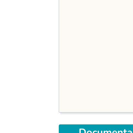
Documenta