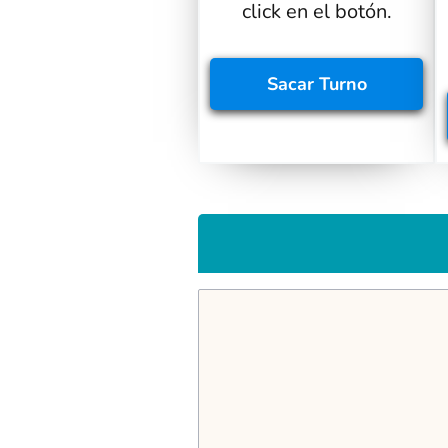
click en el botón.
Sacar
Turno