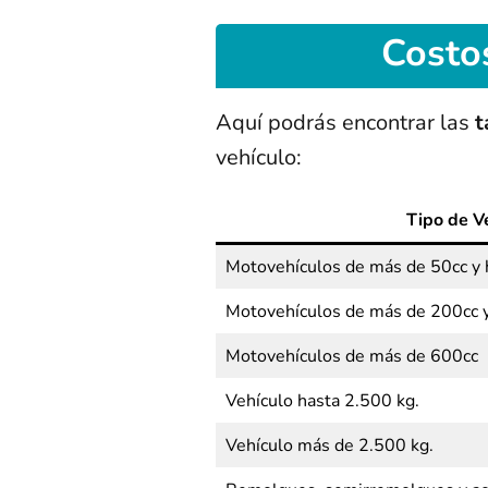
Costo
Aquí podrás encontrar las
t
vehículo:
Tipo de V
Motovehículos de más de 50cc y 
Motovehículos de más de 200cc 
Motovehículos de más de 600cc
Vehículo hasta 2.500 kg.
Vehículo más de 2.500 kg.